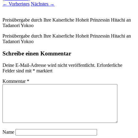
←
Vorheriges
Nächstes
→
Preisübergabe durch Ihre Kaiserliche Hoheit Prinzessin Hitachi an
Tadanori Yokoo
Preisübergabe durch Ihre Kaiserliche Hoheit Prinzessin Hitachi an
Tadanori Yokoo
Schreibe einen Kommentar
Deine E-Mail-Adresse wird nicht veröffentlicht.
Erforderliche
Felder sind mit
*
markiert
Kommentar
*
Name