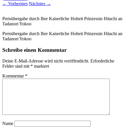
←
Vorheriges
Nächstes
→
Preisübergabe durch Ihre Kaiserliche Hoheit Prinzessin Hitachi an
Tadanori Yokoo
Preisübergabe durch Ihre Kaiserliche Hoheit Prinzessin Hitachi an
Tadanori Yokoo
Schreibe einen Kommentar
Deine E-Mail-Adresse wird nicht veröffentlicht.
Erforderliche
Felder sind mit
*
markiert
Kommentar
*
Name