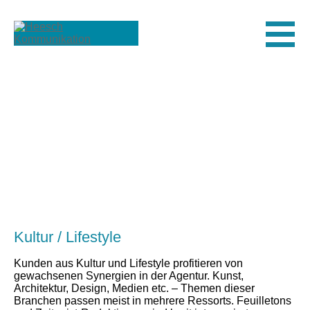
Men
Kultur / Lifestyle
Kunden aus Kultur und Lifestyle profitieren von
gewachsenen Synergien in der Agentur. Kunst,
Architektur, Design, Medien etc. – Themen dieser
Branchen passen meist in mehrere Ressorts. Feuilletons