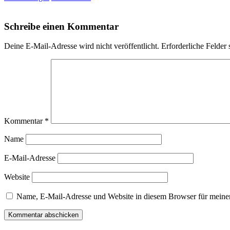
Schreibe einen Kommentar
Deine E-Mail-Adresse wird nicht veröffentlicht.
Erforderliche Felder 
Kommentar
*
Name
E-Mail-Adresse
Website
Name, E-Mail-Adresse und Website in diesem Browser für meine