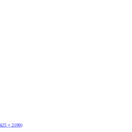
3425 × 2190)