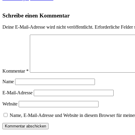
Schreibe einen Kommentar
Deine E-Mail-Adresse wird nicht veröffentlicht.
Erforderliche Felder 
Kommentar
*
Name
E-Mail-Adresse
Website
Name, E-Mail-Adresse und Website in diesem Browser für meine