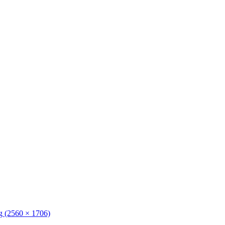
g (2560 × 1706)