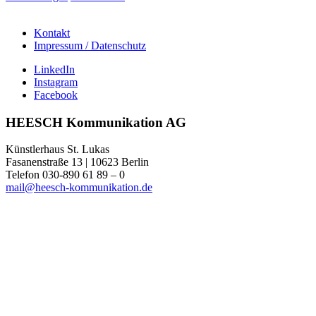
Kontakt
Impressum / Datenschutz
LinkedIn
Instagram
Facebook
HEESCH Kommunikation AG
Künstlerhaus St. Lukas
Fasanenstraße 13 | 10623 Berlin
Telefon 030-890 61 89 – 0
mail@heesch-kommunikation.de