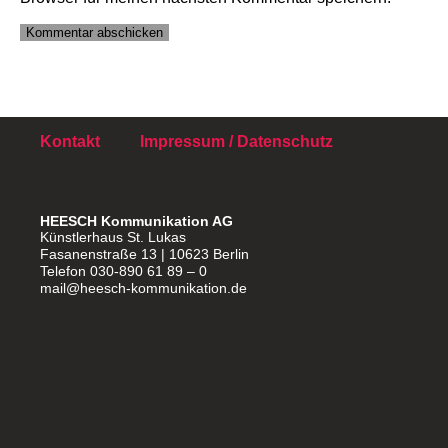
Kontakt
Impressum / Datenschutz
HEESCH Kommunikation AG
Künstlerhaus St. Lukas
Fasanenstraße 13 | 10623 Berlin
Telefon 030-890 61 89 – 0
mail@heesch-kommunikation.de