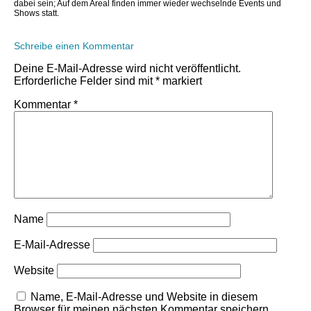
dabei sein; Auf dem Areal finden immer wieder wechselnde Events und
Shows statt.
Schreibe einen Kommentar
Deine E-Mail-Adresse wird nicht veröffentlicht.
Erforderliche Felder sind mit
*
markiert
Kommentar
*
Name
E-Mail-Adresse
Website
Name, E-Mail-Adresse und Website in diesem
Browser für meinen nächsten Kommentar speichern.