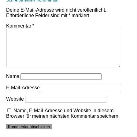
Schreibe einen Kommentar
Deine E-Mail-Adresse wird nicht veröffentlicht.
Erforderliche Felder sind mit
*
markiert
Kommentar
*
Name
E-Mail-Adresse
Website
Name, E-Mail-Adresse und Website in diesem
Browser für meinen nächsten Kommentar speichern.