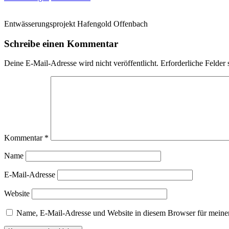
Entwässerungsprojekt Hafengold Offenbach
Schreibe einen Kommentar
Deine E-Mail-Adresse wird nicht veröffentlicht.
Erforderliche Felder 
Kommentar
*
Name
E-Mail-Adresse
Website
Name, E-Mail-Adresse und Website in diesem Browser für meine