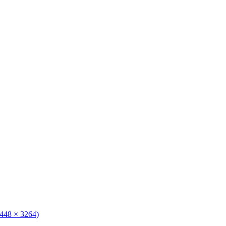
2448 × 3264)