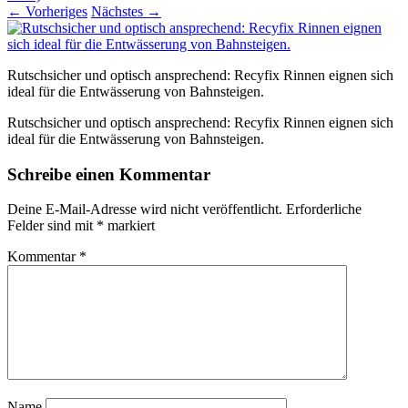
←
Vorheriges
Nächstes
→
Rutschsicher und optisch ansprechend: Recyfix Rinnen eignen sich
ideal für die Entwässerung von Bahnsteigen.
Rutschsicher und optisch ansprechend: Recyfix Rinnen eignen sich
ideal für die Entwässerung von Bahnsteigen.
Schreibe einen Kommentar
Deine E-Mail-Adresse wird nicht veröffentlicht.
Erforderliche
Felder sind mit
*
markiert
Kommentar
*
Name