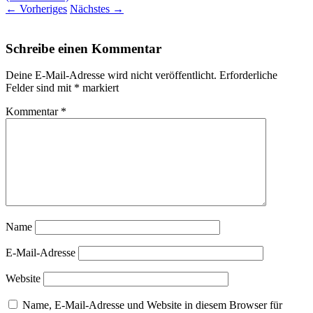
←
Vorheriges
Nächstes
→
Schreibe einen Kommentar
Deine E-Mail-Adresse wird nicht veröffentlicht.
Erforderliche
Felder sind mit
*
markiert
Kommentar
*
Name
E-Mail-Adresse
Website
Name, E-Mail-Adresse und Website in diesem Browser für