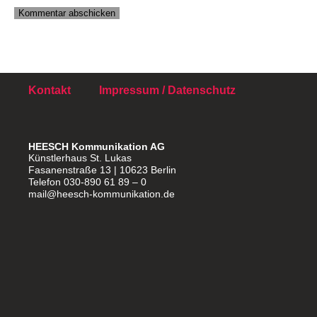
Kontakt
Impressum / Datenschutz
HEESCH Kommunikation AG
Künstlerhaus St. Lukas
Fasanenstraße 13 | 10623 Berlin
Telefon 030-890 61 89 – 0
mail@heesch-kommunikation.de