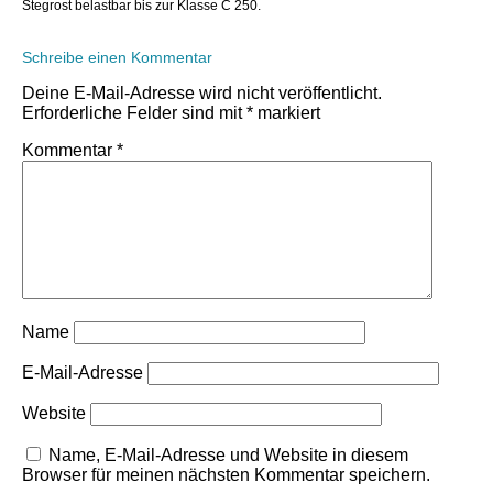
Stegrost belastbar bis zur Klasse C 250.
Schreibe einen Kommentar
Deine E-Mail-Adresse wird nicht veröffentlicht.
Erforderliche Felder sind mit
*
markiert
Kommentar
*
Name
E-Mail-Adresse
Website
Name, E-Mail-Adresse und Website in diesem
Browser für meinen nächsten Kommentar speichern.