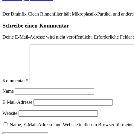
Der Drainfix Clean Rinnenfilter hält Mikroplastik-Partikel und andere
Schreibe einen Kommentar
Deine E-Mail-Adresse wird nicht veröffentlicht.
Erforderliche Felder 
Kommentar
*
Name
E-Mail-Adresse
Website
Name, E-Mail-Adresse und Website in diesem Browser für meine