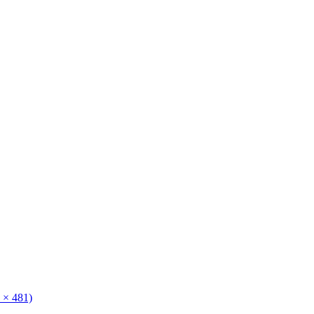
 × 481)