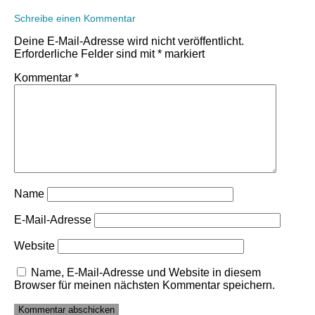
Schreibe einen Kommentar
Deine E-Mail-Adresse wird nicht veröffentlicht.
Erforderliche Felder sind mit
*
markiert
Kommentar
*
Name
E-Mail-Adresse
Website
Name, E-Mail-Adresse und Website in diesem
Browser für meinen nächsten Kommentar speichern.