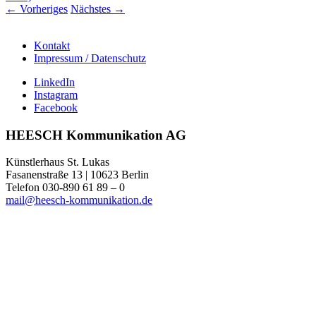
←
Vorheriges
Nächstes
→
Kontakt
Impressum / Datenschutz
LinkedIn
Instagram
Facebook
HEESCH Kommunikation AG
Künstlerhaus St. Lukas
Fasanenstraße 13 | 10623 Berlin
Telefon 030-890 61 89 – 0
mail@heesch-kommunikation.de