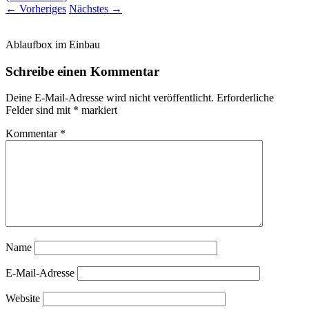
←
Vorheriges
Nächstes
→
Ablaufbox im Einbau
Schreibe einen Kommentar
Deine E-Mail-Adresse wird nicht veröffentlicht.
Erforderliche
Felder sind mit
*
markiert
Kommentar
*
Name
E-Mail-Adresse
Website