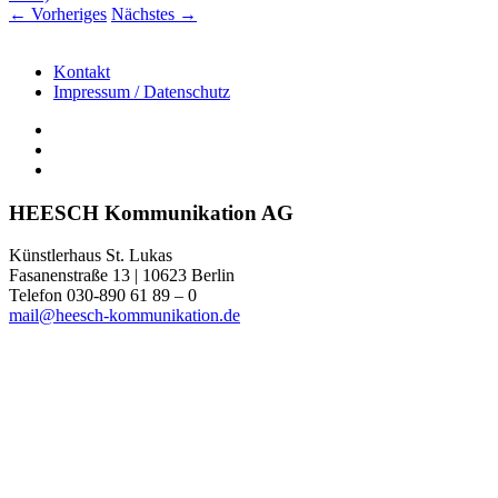
←
Vorheriges
Nächstes
→
Kontakt
Impressum / Datenschutz
HEESCH Kommunikation AG
Künstlerhaus St. Lukas
Fasanenstraße 13 | 10623 Berlin
Telefon 030-890 61 89 – 0
mail@heesch-kommunikation.de