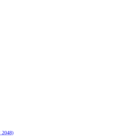
× 2048)