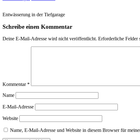
Entwässerung in der Tiefgarage
Schreibe einen Kommentar
Deine E-Mail-Adresse wird nicht veröffentlicht.
Erforderliche Felder 
Kommentar
*
Name
E-Mail-Adresse
Website
Name, E-Mail-Adresse und Website in diesem Browser für meine