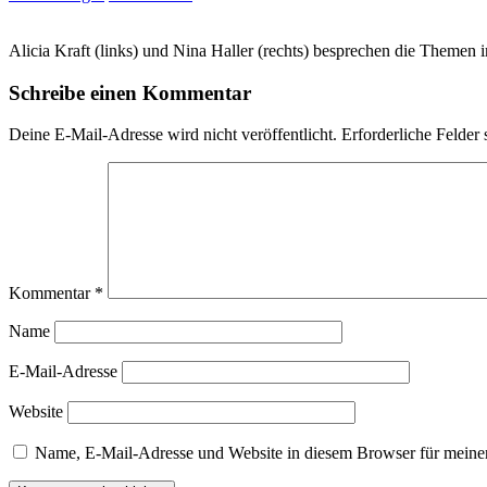
Alicia Kraft (links) und Nina Haller (rechts) besprechen die Theme
Schreibe einen Kommentar
Deine E-Mail-Adresse wird nicht veröffentlicht.
Erforderliche Felder 
Kommentar
*
Name
E-Mail-Adresse
Website
Name, E-Mail-Adresse und Website in diesem Browser für meine