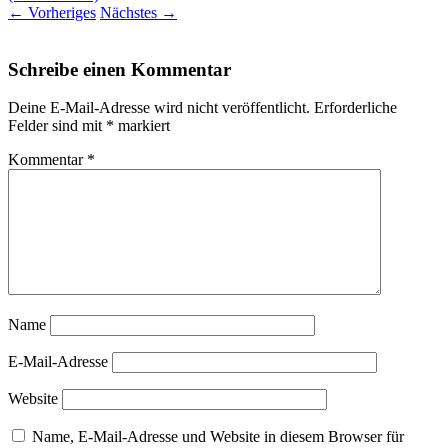
←
Vorheriges
Nächstes
→
Schreibe einen Kommentar
Deine E-Mail-Adresse wird nicht veröffentlicht.
Erforderliche
Felder sind mit
*
markiert
Kommentar
*
Name
E-Mail-Adresse
Website
Name, E-Mail-Adresse und Website in diesem Browser für