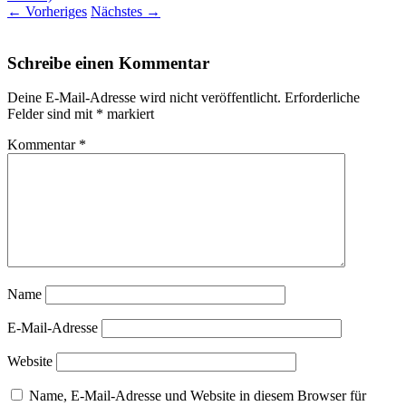
←
Vorheriges
Nächstes
→
Schreibe einen Kommentar
Deine E-Mail-Adresse wird nicht veröffentlicht.
Erforderliche
Felder sind mit
*
markiert
Kommentar
*
Name
E-Mail-Adresse
Website
Name, E-Mail-Adresse und Website in diesem Browser für