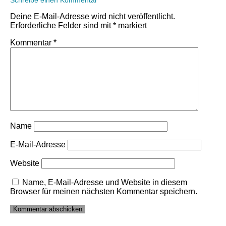
Schreibe einen Kommentar
Deine E-Mail-Adresse wird nicht veröffentlicht.
Erforderliche Felder sind mit
*
markiert
Kommentar
*
Name
E-Mail-Adresse
Website
Name, E-Mail-Adresse und Website in diesem
Browser für meinen nächsten Kommentar speichern.