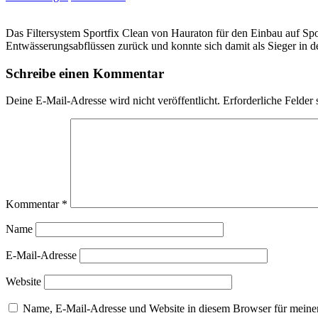
Das Filtersystem Sportfix Clean von Hauraton für den Einbau auf Spor
Entwässerungsabflüssen zurück und konnte sich damit als Sieger in
Schreibe einen Kommentar
Deine E-Mail-Adresse wird nicht veröffentlicht.
Erforderliche Felder 
Kommentar
*
Name
E-Mail-Adresse
Website
Name, E-Mail-Adresse und Website in diesem Browser für meine