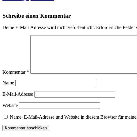
Schreibe einen Kommentar
Deine E-Mail-Adresse wird nicht veröffentlicht.
Erforderliche Felder 
Kommentar
*
Name
E-Mail-Adresse
Website
Name, E-Mail-Adresse und Website in diesem Browser für meine