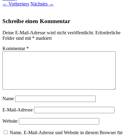
←
Vorheriges
Nächstes
→
Schreibe einen Kommentar
Deine E-Mail-Adresse wird nicht veröffentlicht.
Erforderliche
Felder sind mit
*
markiert
Kommentar
*
Name
E-Mail-Adresse
Website
Name, E-Mail-Adresse und Website in diesem Browser für