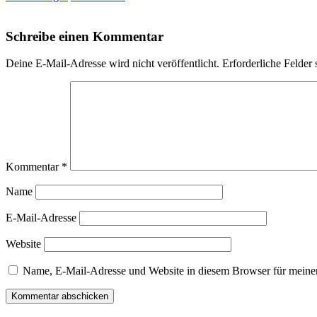
Schreibe einen Kommentar
Deine E-Mail-Adresse wird nicht veröffentlicht.
Erforderliche Felder 
Kommentar
*
Name
E-Mail-Adresse
Website
Name, E-Mail-Adresse und Website in diesem Browser für meine