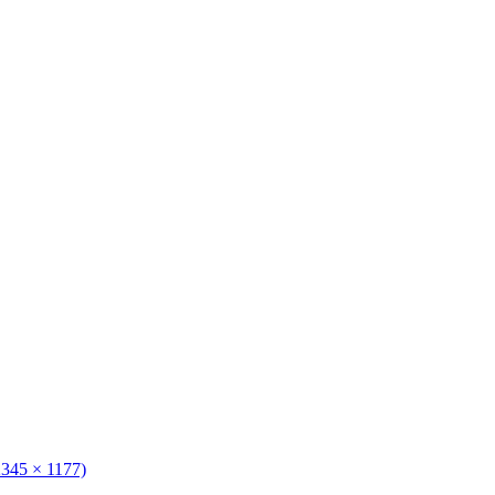
2345 × 1177)