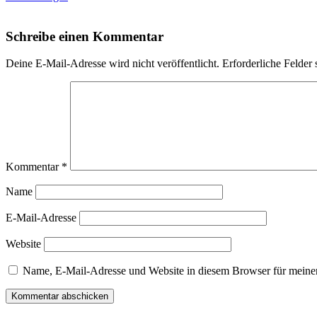
Schreibe einen Kommentar
Deine E-Mail-Adresse wird nicht veröffentlicht.
Erforderliche Felder 
Kommentar
*
Name
E-Mail-Adresse
Website
Name, E-Mail-Adresse und Website in diesem Browser für meine