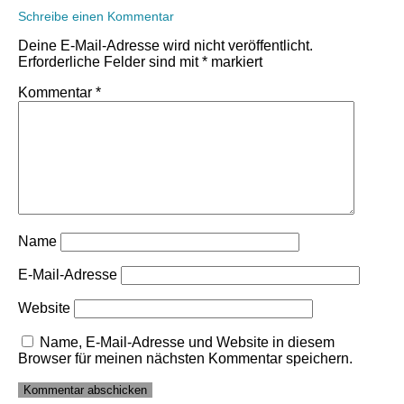
Schreibe einen Kommentar
Deine E-Mail-Adresse wird nicht veröffentlicht.
Erforderliche Felder sind mit
*
markiert
Kommentar
*
Name
E-Mail-Adresse
Website
Name, E-Mail-Adresse und Website in diesem
Browser für meinen nächsten Kommentar speichern.