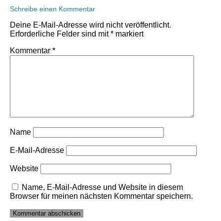
Schreibe einen Kommentar
Deine E-Mail-Adresse wird nicht veröffentlicht.
Erforderliche Felder sind mit
*
markiert
Kommentar
*
Name
E-Mail-Adresse
Website
Name, E-Mail-Adresse und Website in diesem
Browser für meinen nächsten Kommentar speichern.