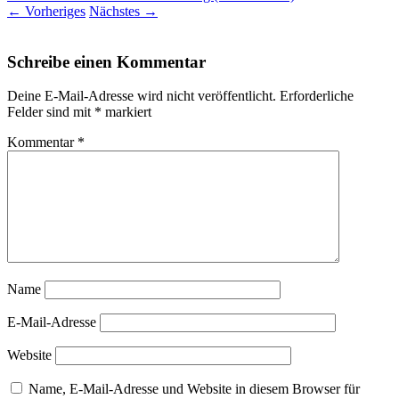
←
Vorheriges
Nächstes
→
Schreibe einen Kommentar
Deine E-Mail-Adresse wird nicht veröffentlicht.
Erforderliche
Felder sind mit
*
markiert
Kommentar
*
Name
E-Mail-Adresse
Website
Name, E-Mail-Adresse und Website in diesem Browser für