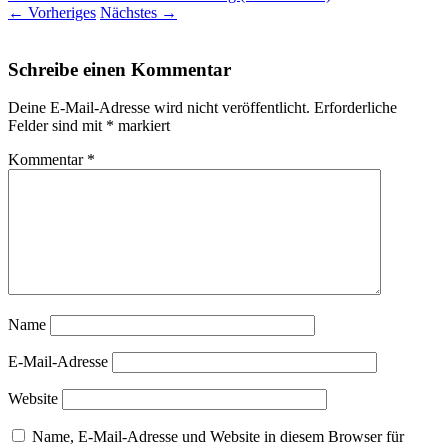
←
Vorheriges
Nächstes
→
Schreibe einen Kommentar
Deine E-Mail-Adresse wird nicht veröffentlicht.
Erforderliche
Felder sind mit
*
markiert
Kommentar
*
Name
E-Mail-Adresse
Website
Name, E-Mail-Adresse und Website in diesem Browser für