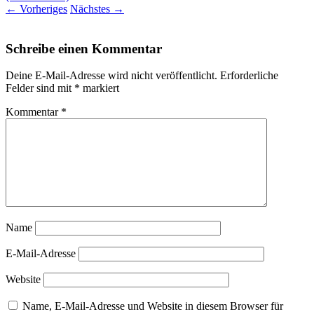
←
Vorheriges
Nächstes
→
Schreibe einen Kommentar
Deine E-Mail-Adresse wird nicht veröffentlicht.
Erforderliche
Felder sind mit
*
markiert
Kommentar
*
Name
E-Mail-Adresse
Website
Name, E-Mail-Adresse und Website in diesem Browser für