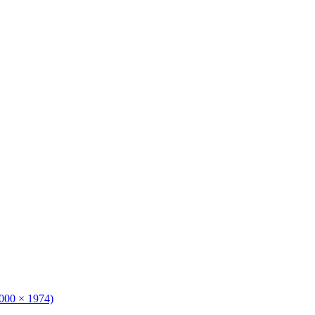
3000 × 1974)