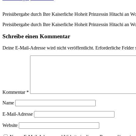
Preisübergabe durch Ihre Kaiserliche Hoheit Prinzessin Hitachi an W
Preisübergabe durch Ihre Kaiserliche Hoheit Prinzessin Hitachi an W
Schreibe einen Kommentar
Deine E-Mail-Adresse wird nicht veröffentlicht.
Erforderliche Felder 
Kommentar
*
Name
E-Mail-Adresse
Website