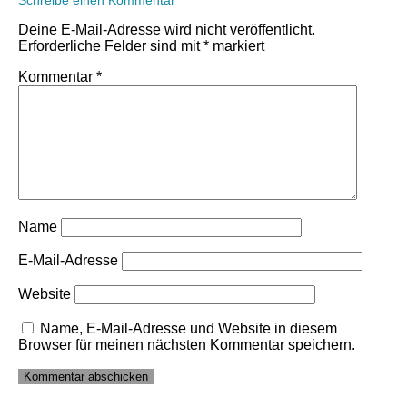
Schreibe einen Kommentar
Deine E-Mail-Adresse wird nicht veröffentlicht.
Erforderliche Felder sind mit
*
markiert
Kommentar
*
Name
E-Mail-Adresse
Website
Name, E-Mail-Adresse und Website in diesem
Browser für meinen nächsten Kommentar speichern.