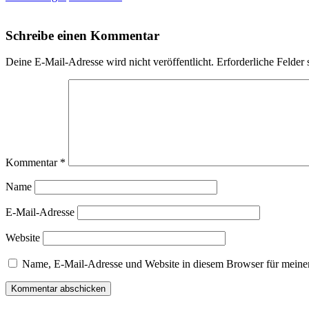
Schreibe einen Kommentar
Deine E-Mail-Adresse wird nicht veröffentlicht.
Erforderliche Felder 
Kommentar
*
Name
E-Mail-Adresse
Website
Name, E-Mail-Adresse und Website in diesem Browser für meine