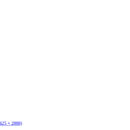
3425 × 2888)