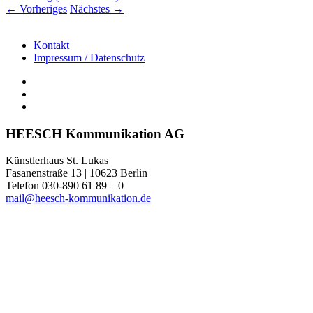
←
Vorheriges
Nächstes
→
Kontakt
Impressum / Datenschutz
HEESCH Kommunikation AG
Künstlerhaus St. Lukas
Fasanenstraße 13 | 10623 Berlin
Telefon 030-890 61 89 – 0
mail@heesch-kommunikation.de