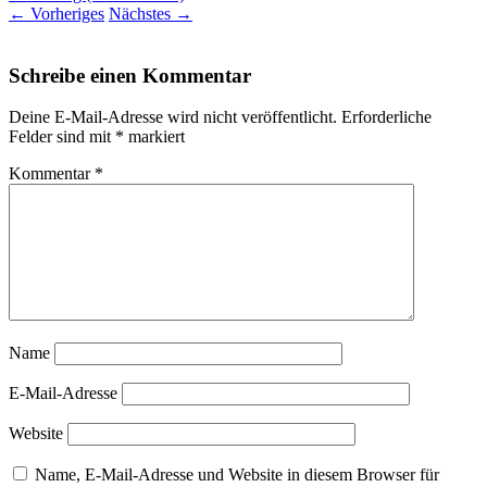
←
Vorheriges
Nächstes
→
Schreibe einen Kommentar
Deine E-Mail-Adresse wird nicht veröffentlicht.
Erforderliche
Felder sind mit
*
markiert
Kommentar
*
Name
E-Mail-Adresse
Website
Name, E-Mail-Adresse und Website in diesem Browser für