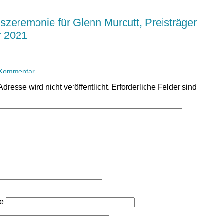
szeremonie für Glenn Murcutt, Preisträger
r 2021
 Kommentar
dresse wird nicht veröffentlicht.
Erforderliche Felder sind
se