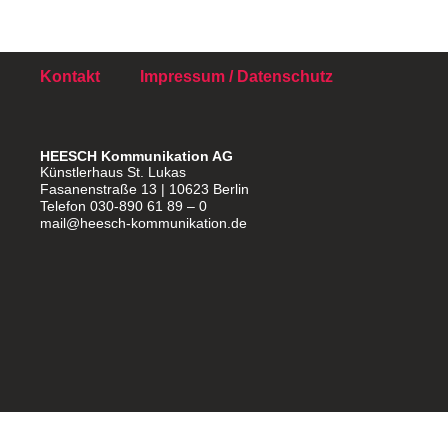
Kontakt
Impressum / Datenschutz
HEESCH Kommunikation AG
Künstlerhaus St. Lukas
Fasanenstraße 13 | 10623 Berlin
Telefon 030-890 61 89 – 0
mail@heesch-kommunikation.de