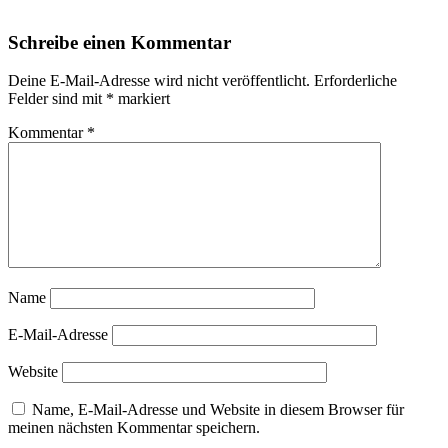
Schreibe einen Kommentar
Deine E-Mail-Adresse wird nicht veröffentlicht.
Erforderliche
Felder sind mit
*
markiert
Kommentar
*
Name
E-Mail-Adresse
Website
Name, E-Mail-Adresse und Website in diesem Browser für
meinen nächsten Kommentar speichern.