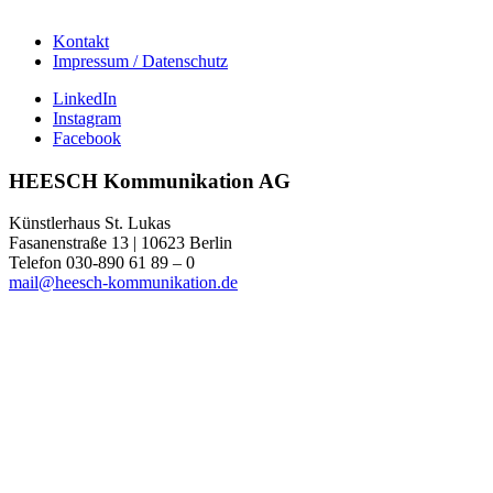
Kontakt
Impressum / Datenschutz
LinkedIn
Instagram
Facebook
HEESCH Kommunikation AG
Künstlerhaus St. Lukas
Fasanenstraße 13 | 10623 Berlin
Telefon 030-890 61 89 – 0
mail@heesch-kommunikation.de