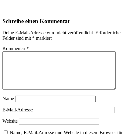
Schreibe einen Kommentar
Deine E-Mail-Adresse wird nicht veröffentlicht.
Erforderliche
Felder sind mit
*
markiert
Kommentar
*
Name
E-Mail-Adresse
Website
Name, E-Mail-Adresse und Website in diesem Browser für