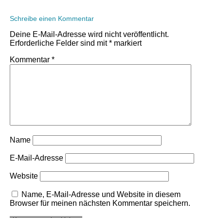
Schreibe einen Kommentar
Deine E-Mail-Adresse wird nicht veröffentlicht.
Erforderliche Felder sind mit
*
markiert
Kommentar
*
Name
E-Mail-Adresse
Website
Name, E-Mail-Adresse und Website in diesem
Browser für meinen nächsten Kommentar speichern.