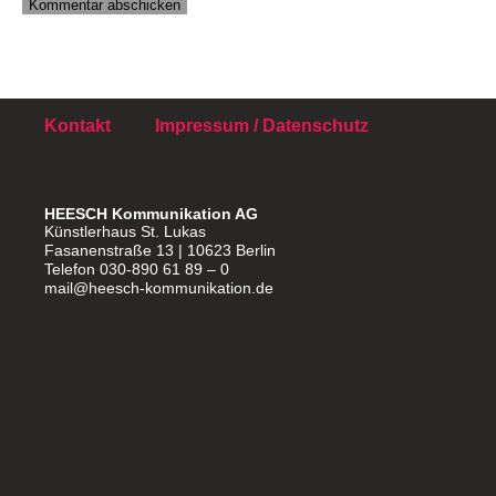
Kontakt
Impressum / Datenschutz
HEESCH Kommunikation AG
Künstlerhaus St. Lukas
Fasanenstraße 13 | 10623 Berlin
Telefon 030-890 61 89 – 0
mail@heesch-kommunikation.de