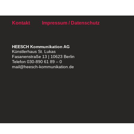
Kontakt
Impressum / Datenschutz
HEESCH Kommunikation AG
Künstlerhaus St. Lukas
Fasanenstraße 13 | 10623 Berlin
Telefon 030-890 61 89 – 0
mail@heesch-kommunikation.de