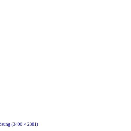
lösung (3400 × 2381)