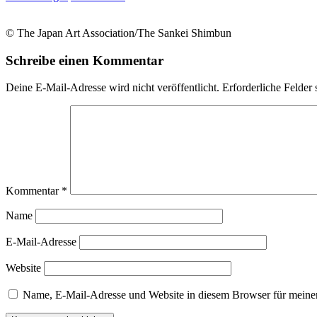
© The Japan Art Association/The Sankei Shimbun
Schreibe einen Kommentar
Deine E-Mail-Adresse wird nicht veröffentlicht.
Erforderliche Felder 
Kommentar
*
Name
E-Mail-Adresse
Website
Name, E-Mail-Adresse und Website in diesem Browser für meine