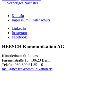
←
Vorheriges
Nächstes
→
Kontakt
Impressum / Datenschutz
LinkedIn
Instagram
Facebook
HEESCH Kommunikation AG
Künstlerhaus St. Lukas
Fasanenstraße 13 | 10623 Berlin
Telefon 030-890 61 89 – 0
mail@heesch-kommunikation.de