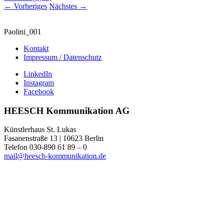
←
Vorheriges
Nächstes
→
Paolini_001
Kontakt
Impressum / Datenschutz
LinkedIn
Instagram
Facebook
HEESCH Kommunikation AG
Künstlerhaus St. Lukas
Fasanenstraße 13 | 10623 Berlin
Telefon 030-890 61 89 – 0
mail@heesch-kommunikation.de