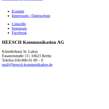
Kontakt
Impressum / Datenschutz
LinkedIn
Instagram
Facebook
HEESCH Kommunikation AG
Künstlerhaus St. Lukas
Fasanenstraße 13 | 10623 Berlin
Telefon 030-890 61 89 – 0
mail@heesch-kommunikation.de