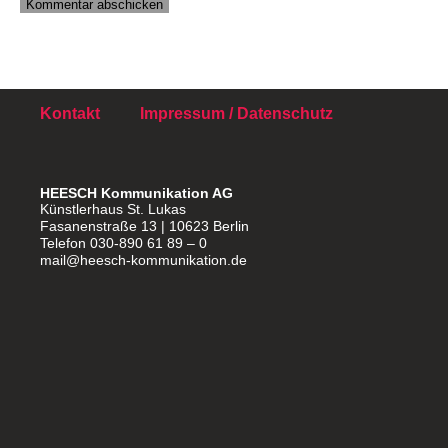
Kontakt
Impressum / Datenschutz
HEESCH Kommunikation AG
Künstlerhaus St. Lukas
Fasanenstraße 13 | 10623 Berlin
Telefon 030-890 61 89 – 0
mail@heesch-kommunikation.de