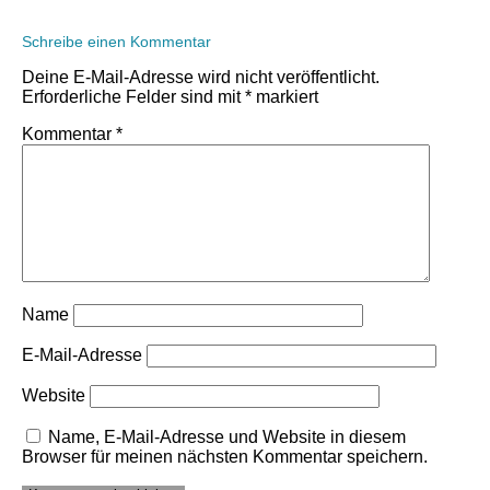
Schreibe einen Kommentar
Deine E-Mail-Adresse wird nicht veröffentlicht.
Erforderliche Felder sind mit
*
markiert
Kommentar
*
Name
E-Mail-Adresse
Website
Name, E-Mail-Adresse und Website in diesem
Browser für meinen nächsten Kommentar speichern.