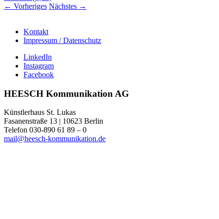
←
Vorheriges
Nächstes
→
Kontakt
Impressum / Datenschutz
LinkedIn
Instagram
Facebook
HEESCH Kommunikation AG
Künstlerhaus St. Lukas
Fasanenstraße 13 | 10623 Berlin
Telefon 030-890 61 89 – 0
mail@heesch-kommunikation.de